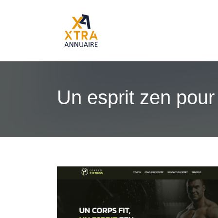
Un esprit zen pour 