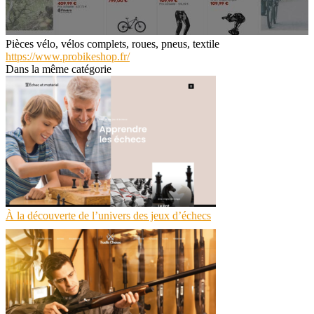
Pièces vélo, vélos complets, roues, pneus, textile
https://www.probikeshop.fr/
Dans la même catégorie
À la découverte de l’univers des jeux d’échecs