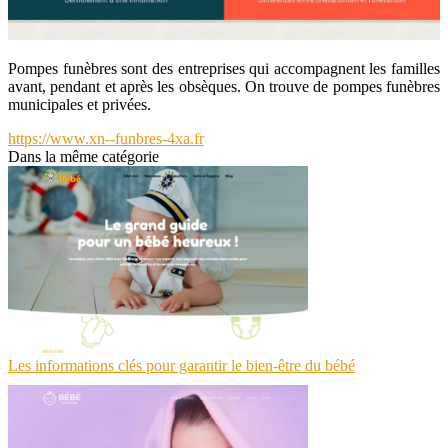
Pompes funèbres sont des entreprises qui accompagnent les familles
avant, pendant et après les obsèques. On trouve de pompes funèbres
municipales et privées.
https://www.xn--funbres-4xa.fr
Dans la même catégorie
Les informations clés pour garantir le bien-être du bébé