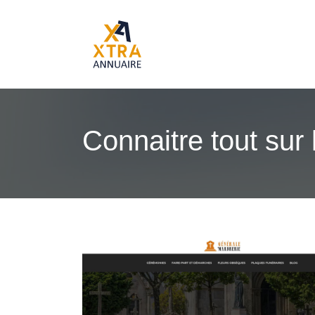
Connaitre tout sur