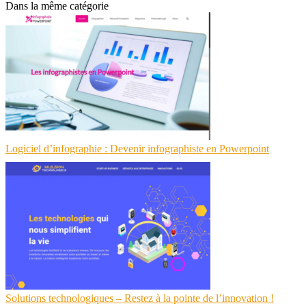
Dans la même catégorie
Logiciel d’infographie : Devenir infographiste en Powerpoint
Solutions technologiques – Restez à la pointe de l’innovation !