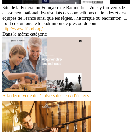
Site de la Fédération Française de Badminton. Vous y trouverez le
classement national, les résultats des compétitions nationales et des
équipes de France ainsi que les règles, l'historique du badminton ....
Tout ce qui touche le badminton de près ou de loin.
http://www.ffbad.org/
Dans la même catégorie
À la découverte de l’univers des jeux d’échecs