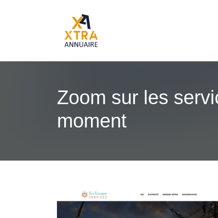
Zoom sur les serv
moment