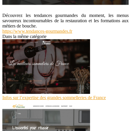
Découvrez les tendances gourmandes du moment, les menus
savoureux incontournables de la restauration et les formations aux
métiers de bouche.
https://www.tendances-gourmandes.fr
Dans la même catégorie
Infos sur l’expertise des grandes sommelleries de France