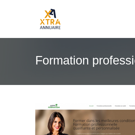
Formation professi