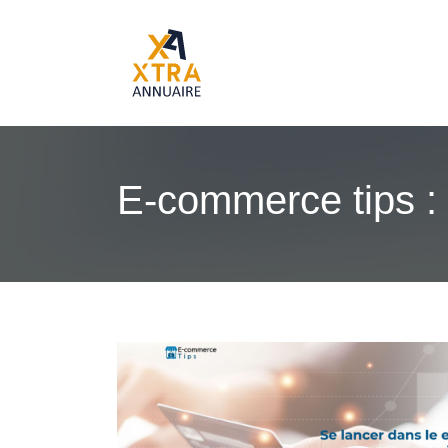
E-commerce tips :