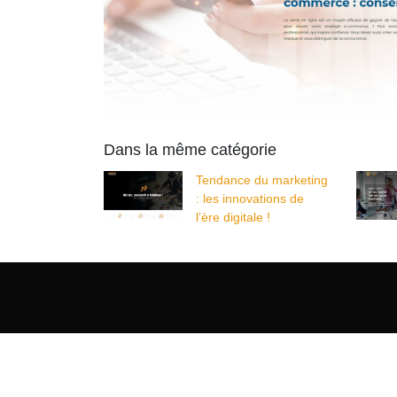
Dans la même catégorie
Tendance du marketing
: les innovations de
l’ère digitale !