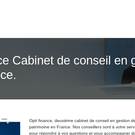
e Cabinet de conseil en 
ce.
Opti finance, deuxième cabinet de conseil en gestion d
patrimoine en France. Nos conseillers sont à votre serv
pour répondre à vos questions et vous accompagner d